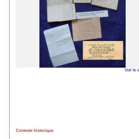
Voir le 
Contexte historique