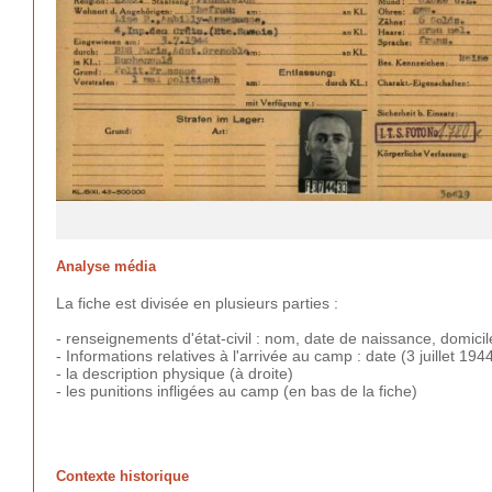
Analyse média
La fiche est divisée en plusieurs parties :
- renseignements d'état-civil : nom, date de naissance, domicile,
- Informations relatives à l'arrivée au camp : date (3 juillet 194
- la description physique (à droite)
- les punitions infligées au camp (en bas de la fiche)
Contexte historique