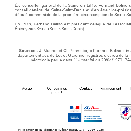
Élu conseiller général de la Seine en 1945, Fernand Bélino
conseil général de Seine-Saint-Denis et d’en être vice-présid
député communiste de la première circonscription de Seine-Sa
En 1978, Fernand Bélino est président délégué de l'Associati
Épinay-sur-Seine (Seine-Saint-Denis).
Sources :
J. Maitron et Cl. Pennetier, « Fernand Belino » in
départementales du Lot-et-Garonne, registres d’écrou de la 
nécrologie parue dans
L’Humanité
du 20/04/1979. BAVC
Accueil
Qui sommes
Contact
Financement
nous ?
© Fondation de la Résistance (Département AERI) - 2010- 2026