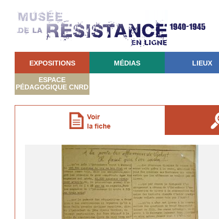
EXPOSITIONS
MÉDIAS
LIEUX
ESPACE
PÉDAGOGIQUE CNRD