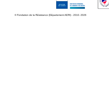
© Fondation de la Résistance (Département AERI) - 2010- 2026