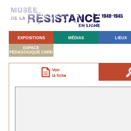
EXPOSITIONS
MÉDIAS
LIEUX
ESPACE
PÉDAGOGIQUE CNRD