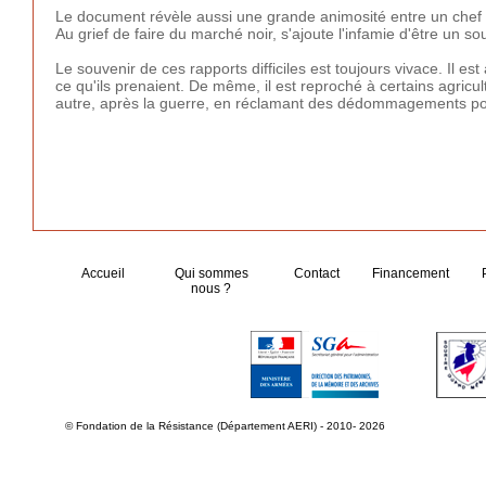
Le document révèle aussi une grande animosité entre un chef d'
Au grief de faire du marché noir, s'ajoute l'infamie d'être un so
Le souvenir de ces rapports difficiles est toujours vivace. Il es
ce qu'ils prenaient. De même, il est reproché à certains agricu
autre, après la guerre, en réclamant des dédommagements pour 
Accueil
Qui sommes
Contact
Financement
nous ?
© Fondation de la Résistance (Département AERI) - 2010- 2026