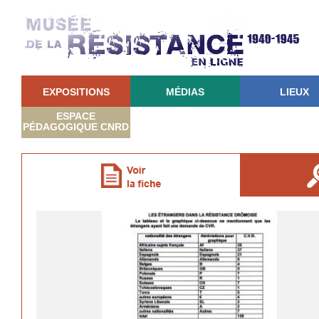
EXPOSITIONS
MÉDIAS
LIEUX
ESPACE
PÉDAGOGIQUE CNRD