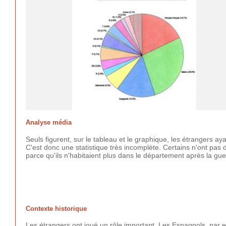
Analyse média
Seuls figurent, sur le tableau et le graphique, les étrangers 
C'est donc une statistique très incomplète. Certains n'ont pas 
parce qu'ils n'habitaient plus dans le département après la gue
Contexte historique
Les étrangers ont joué un rôle important. Les Espagnols, par e