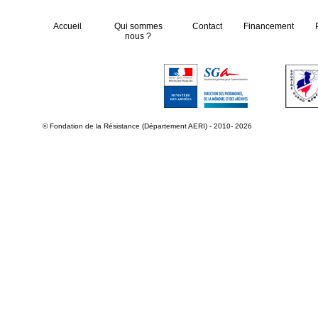
Accueil
Qui sommes
Contact
Financement
nous ?
© Fondation de la Résistance (Département AERI) - 2010- 2026