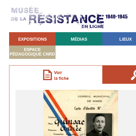
EXPOSITIONS
MÉDIAS
LIEUX
ESPACE
PÉDAGOGIQUE CNRD