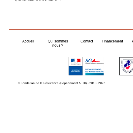
Accueil
Qui sommes
Contact
Financement
nous ?
© Fondation de la Résistance (Département AERI) - 2010- 2026