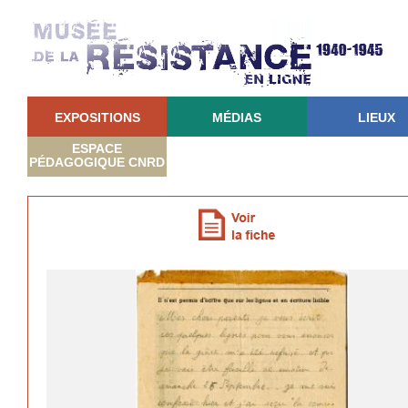
EXPOSITIONS
MÉDIAS
LIEUX
ESPACE
PÉDAGOGIQUE CNRD