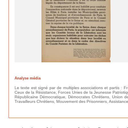
Analyse média
Le texte est signé par de multiples associations et partis : 
Ceux de la Résistance, Forces Unies de la Jeunesse Patriotiqu
Républicaine Démocratique, Démocrates Chrétiens, Union d
Travailleurs Chrétiens, Mouvement des Prisonniers, Assistance