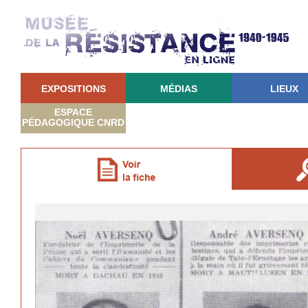
EXPOSITIONS
MÉDIAS
LIEUX
ESPACE
PÉDAGOGIQUE CNRD