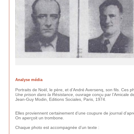
Analyse média
Portraits de Noël, le père, et d’André Aversenq, son fils. Ces p
Une prison dans la Résistance
, ouvrage conçu par l’Amicale d
Jean-Guy Modin, Editions Sociales, Paris, 1974.
Elles proviennent certainement d’une coupure de journal d’apr
On aperçoit un trombone.
Chaque photo est accompagnée d’un texte :