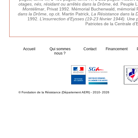
otages, nés, résidant ou arrêtés dans la Drôme
, éd. Peuple L
Montélimar
, Privat 1992. Mémorial Buchenwald, mémorial F
dans la Drôme
, op.cit. Martin Patrick,
La Résistance dans la
1992.
L’insurrection d’Eysses (19-23 février 1944). Une 
Patriotes de la Centrale d
Accueil
Qui sommes
Contact
Financement
nous ?
© Fondation de la Résistance (Département AERI) - 2010- 2026