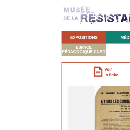
EXPOSITIONS
MÉD
ESPACE
PÉDAGOGIQUE CNRD