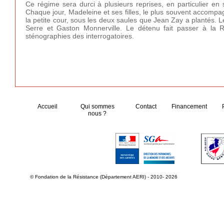
Ce régime sera durci à plusieurs reprises, en particulier en
Chaque jour, Madeleine et ses filles, le plus souvent accompa
la petite cour, sous les deux saules que Jean Zay a plantés. 
Serre et Gaston Monnerville. Le détenu fait passer à la 
sténographies des interrogatoires.
Accueil
Qui sommes
Contact
Financement
nous ?
© Fondation de la Résistance (Département AERI) - 2010- 2026