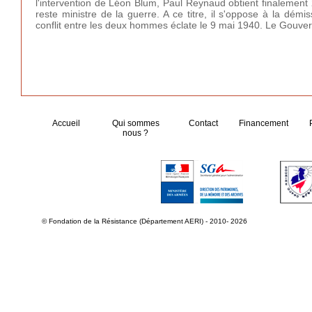
l'intervention de Léon Blum, Paul Reynaud obtient finalement 
reste ministre de la guerre. A ce titre, il s'oppose à la d
conflit entre les deux hommes éclate le 9 mai 1940. Le Gouve
Accueil
Qui sommes
Contact
Financement
nous ?
© Fondation de la Résistance (Département AERI) - 2010- 2026