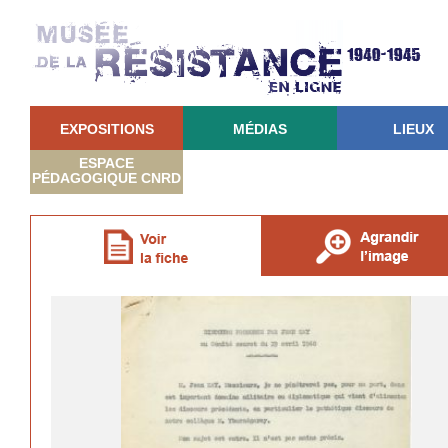
EXPOSITIONS
MÉDIAS
LIEUX
ESPACE
PÉDAGOGIQUE CNRD