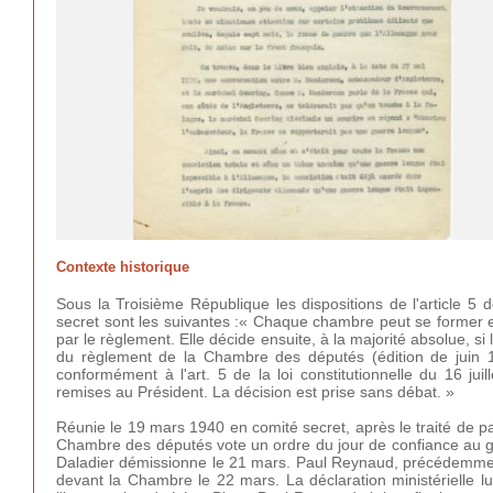
Contexte historique
Sous la Troisième République les dispositions de l'article 5 de
secret sont les suivantes :« Chaque chambre peut se former 
par le règlement. Elle décide ensuite, à la majorité absolue, si 
du règlement de la Chambre des députés (édition de juin 
conformément à l'art. 5 de la loi constitutionnelle du 16 
remises au Président. La décision est prise sans débat. »
Réunie le 19 mars 1940 en comité secret, après le traité de p
Chambre des députés vote un ordre du jour de confiance au 
Daladier démissionne le 21 mars. Paul Reynaud, précédemment
devant la Chambre le 22 mars. La déclaration ministérielle 