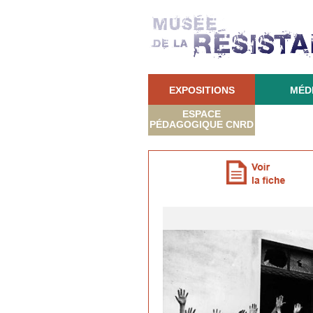
EXPOSITIONS
MÉD
ESPACE
PÉDAGOGIQUE CNRD