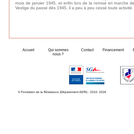
mois de janvier 1945, et enfin lors de la remise en marche de
Vestige du passé dès 1945, il a peu à peu cessé toute activité.
Accueil
Qui sommes
Contact
Financement
nous ?
© Fondation de la Résistance (Département AERI) - 2010- 2026