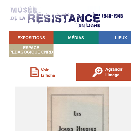
EXPOSITIONS
MÉDIAS
LIEUX
ESPACE
PÉDAGOGIQUE CNRD