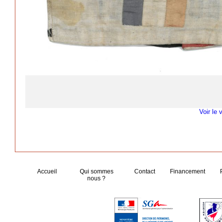
Voir le 
Accueil
Qui sommes
Contact
Financement
nous ?