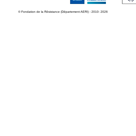
© Fondation de la Résistance (Département AERI) - 2010- 2026