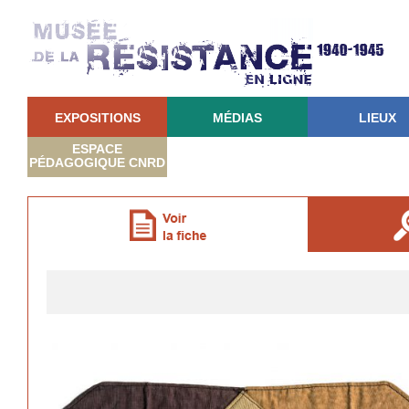
EXPOSITIONS
MÉDIAS
LIEUX
ESPACE
PÉDAGOGIQUE CNRD