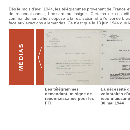
Dès le mois d'avril 1944, les télégrammes provenant de France et 
de reconnaissance, brassard ou insigne. Certains de ces c
commandement allié s'oppose à la réalisation et à l'envoi de bra
face aux exactions allemandes. Ce n'est que le 13 juin 1944 que
Les télégrammes
La nécessité d
demandant un signe de
volontaires d'
reconnaissance pour les
reconnaissanc
FFI
30 mai 1944