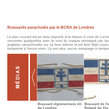
Brassards parachutés par le BCRA de Londres
Le plus courant est en tissu imprimé d’un blason à croix de Lor
rencontre quelquefois avec le nom du maquis renseigné par leur 
anglaise caoutchoutée sur sa face interne et est livré déjà cousu
tamponné à l’encre noire. Là non plus, aucun marquage ni tampo
Brassard réglementaire dit
Brassard de l'
de Londres
Roland du 11e 