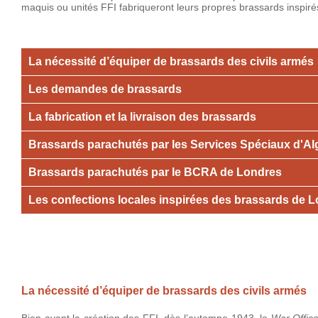
maquis ou unités FFI fabriqueront leurs propres brassards inspir
La nécessité d’équiper de brassards des civils armés
Les demandes de brassards
La fabrication et la livraison des brassards
Brassards parachutés par les Services Spéciaux d'Al
Brassards parachutés par le BCRA de Londres
Les confections locales inspirées des brassards de L
La nécessité d’équiper de brassards des civils armés