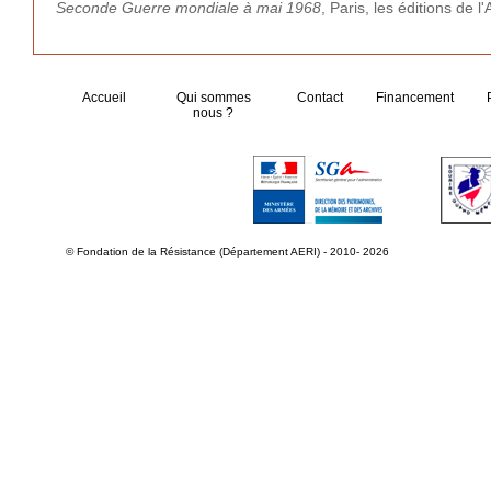
Seconde Guerre mondiale à mai 1968
, Paris, les éditions de l
Accueil
Qui sommes
Contact
Financement
nous ?
© Fondation de la Résistance (Département AERI) - 2010- 2026