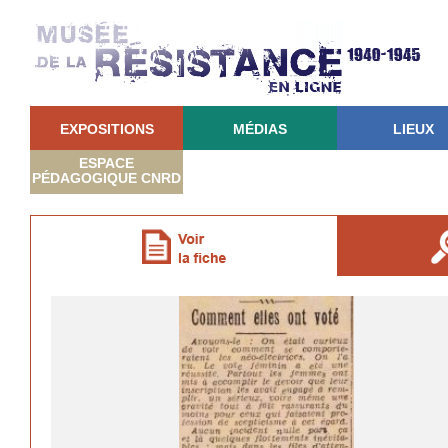
EXPOSITIONS
MÉDIAS
LIEUX
ESPACE
PÉDAGOGIQUE CNRD