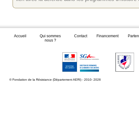
Accueil
Qui sommes
Contact
Financement
Parten
nous ?
© Fondation de la Résistance (Département AERI) - 2010- 2026