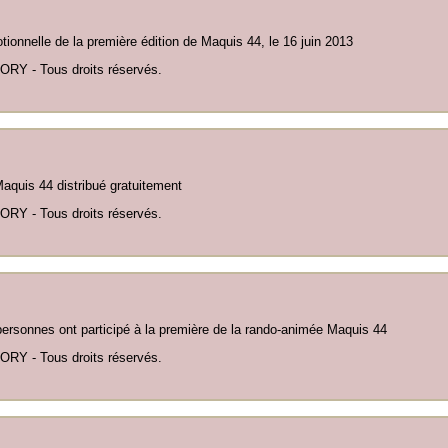
tionnelle de la première édition de Maquis 44, le 16 juin 2013
ORY - Tous droits réservés.
quis 44 distribué gratuitement
ORY - Tous droits réservés.
ersonnes ont participé à la première de la rando-animée Maquis 44
ORY - Tous droits réservés.