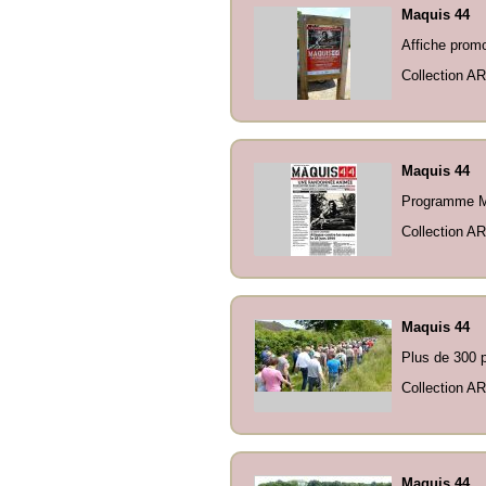
Maquis 44
Affiche promo
Collection AR
Maquis 44
Programme Ma
Collection AR
Maquis 44
Plus de 300 p
Collection AR
Maquis 44