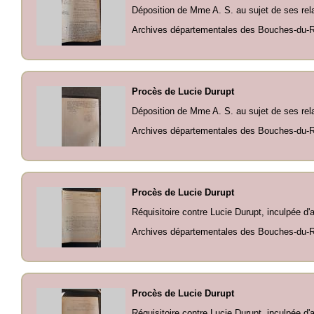
Déposition de Mme A. S. au sujet de ses rela
Archives départementales des Bouches-du-Rh
Procès de Lucie Durupt
Déposition de Mme A. S. au sujet de ses relat
Archives départementales des Bouches-du-Rh
Procès de Lucie Durupt
Réquisitoire contre Lucie Durupt, inculpée d'a
Archives départementales des Bouches-du-Rh
Procès de Lucie Durupt
Réquisitoire contre Lucie Durupt, inculpée d'at