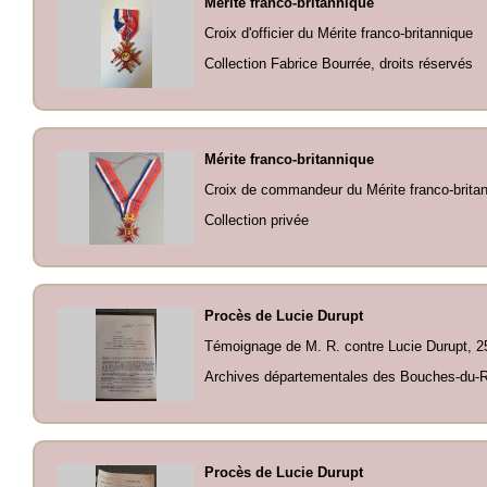
Mérite franco-britannique
Croix d'officier du Mérite franco-britannique
Collection Fabrice Bourrée, droits réservés
Mérite franco-britannique
Croix de commandeur du Mérite franco-brita
Collection privée
Procès de Lucie Durupt
Témoignage de M. R. contre Lucie Durupt, 25 
Archives départementales des Bouches-du-Rh
Procès de Lucie Durupt