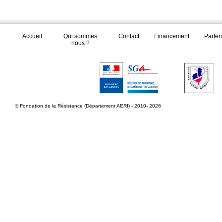
Accueil
Qui sommes
Contact
Financement
Parten
nous ?
© Fondation de la Résistance (Département AERI) - 2010- 2026