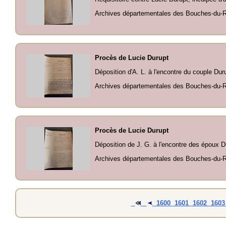
Archives départementales des Bouches-du-Rh
Procès de Lucie Durupt
Déposition d'A. L. à l'encontre du couple Dur
Archives départementales des Bouches-du-Rh
Procès de Lucie Durupt
Déposition de J. G. à l'encontre des époux D
Archives départementales des Bouches-du-Rh
1600
1601
1602
160