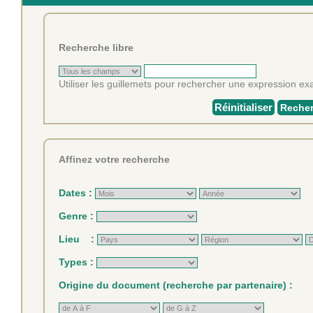
Recherche libre
Utiliser les guillemets pour rechercher une expression exa
Réinitialiser
Recher
Affinez votre recherche
Dates :
Genre :
Lieu :
Types :
Origine du document (recherche par partenaire) :