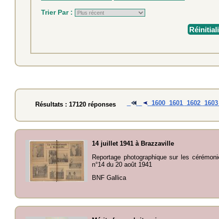
Trier Par :
Réinitial
1600
1601
1602
160
Résultats : 17120 réponses
14 juillet 1941 à Brazzaville
Reportage photographique sur les cérémonies
n°14 du 20 août 1941
BNF Gallica