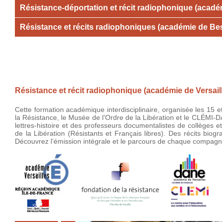
Résistance-déportation et récit radiophonique (acad
Résistance et récits radiophoniques (académie de B
Résistance et récit radiophonique (académie de Versail
Cette formation académique interdisciplinaire, organisée les 15 e
la Résistance, le Musée de l’Ordre de la Libération et le CLÉMI-D
lettres-histoire et des professeurs documentalistes de collèges e
de la Libération (Résistants et Français libres). Des récits biog
Découvrez l’émission intégrale et le parcours de chaque compag