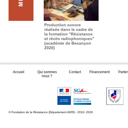
Production sonore
réalisée dans le cadre de
la formation "Résistance
et récits radiophoniques"
(académie de Besançon
2020)
Accueil
Qui sommes
Contact
Financement
Parte
nous ?
© Fondation de la Résistance (Département AERI) - 2010- 2026