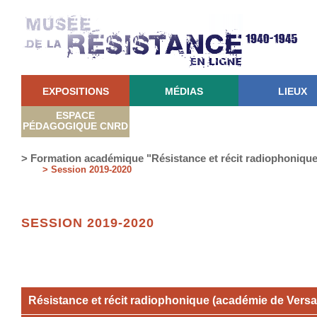
EXPOSITIONS
MÉDIAS
LIEUX
ESPACE
PÉDAGOGIQUE CNRD
> Formation académique "Résistance et récit radiophoniqu
> Session 2019-2020
SESSION 2019-2020
Résistance et récit radiophonique (académie de Versai