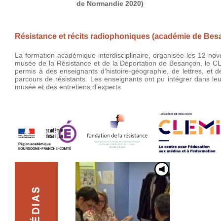
de Normandie 2020)
Résistance et récits radiophoniques (académie de Bes
La formation académique interdisciplinaire, organisée les 12 no
musée de la Résistance et de la Déportation de Besançon, le C
permis à des enseignants d’histoire-géographie, de lettres, et d
parcours de résistants. Les enseignants ont pu intégrer dans l
musée et des entretiens d’experts.