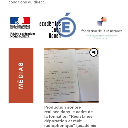
conditions du direct.
Production sonore
réalisée dans le cadre de
la formation "Résistance-
déportation et récit
radiophonique" (académie