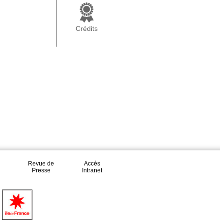
Crédits
Revue de
Accès
Presse
Intranet