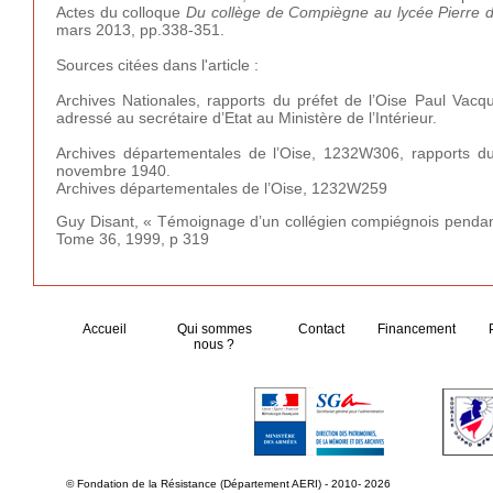
Actes du colloque
Du collège de Compiègne au lycée Pierre d’
mars 2013, pp.338-351.
Sources citées dans l'article :
Archives Nationales, rapports du préfet de l’Oise Paul Vac
adressé au secrétaire d’Etat au Ministère de l’Intérieur.
Archives départementales de l’Oise, 1232W306, rapports d
novembre 1940.
Archives départementales de l’Oise, 1232W259
Guy Disant, « Témoignage d’un collégien compiégnois pendan
Tome 36, 1999, p 319
Accueil
Qui sommes
Contact
Financement
nous ?
© Fondation de la Résistance (Département AERI) - 2010- 2026