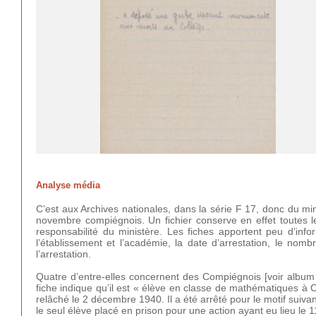
Analyse média
C’est aux Archives nationales, dans la série F 17, donc du mi
novembre compiégnois. Un fichier conserve en effet toutes le
responsabilité du ministère. Les fiches apportent peu d’inf
l’établissement et l’académie, la date d’arrestation, le nomb
l’arrestation.
Quatre d’entre-elles concernent des Compiégnois [voir album l
fiche indique qu’il est « élève en classe de mathématiques à 
relâché le 2 décembre 1940. Il a été arrêté pour le motif suivan
le seul élève placé en prison pour une action ayant eu lieu le