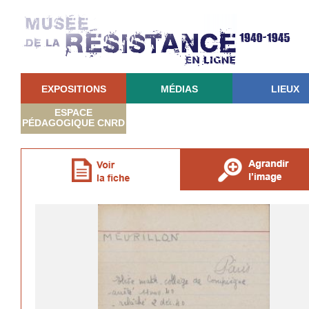
EXPOSITIONS
MÉDIAS
LIEUX
ESPACE
PÉDAGOGIQUE CNRD