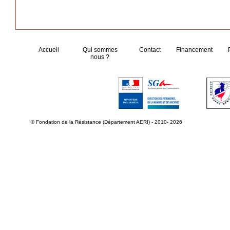
Accueil
Qui sommes
Contact
Financement
nous ?
© Fondation de la Résistance (Département AERI) - 2010- 2026