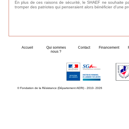
En plus de ces raisons de sécurité, le SHAEF ne souhaite pa
tromper des patriotes qui penseraient alors bénéficier d'une pro
Accueil
Qui sommes
Contact
Financement
nous ?
© Fondation de la Résistance (Département AERI) - 2010- 2026