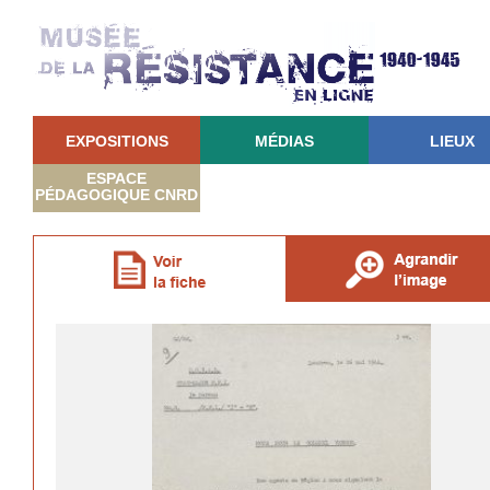
EXPOSITIONS
MÉDIAS
LIEUX
ESPACE
PÉDAGOGIQUE CNRD