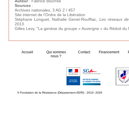
Auteur
: Fabrice Bourrée
Sources
:
Archives nationales, 3 AG 2 / 457
Site internet de l'Ordre de la Libération
Stéphane Longuet, Nathalie Genet-Rouffiac,
Les réseaux de 
2013.
Gilles Levy, "La genèse du groupe « Auvergne » du Réduit du Ma
Accueil
Qui sommes
Contact
Financement
nous ?
© Fondation de la Résistance (Département AERI) - 2010- 2026