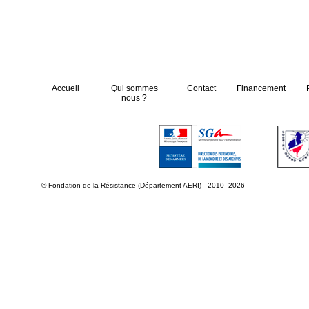
Accueil
Qui sommes
Contact
Financement
nous ?
© Fondation de la Résistance (Département AERI) - 2010- 2026