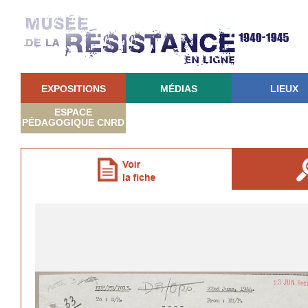
EXPOSITIONS
MÉDIAS
LIEUX
ESPACE
PÉDAGOGIQUE CNRD