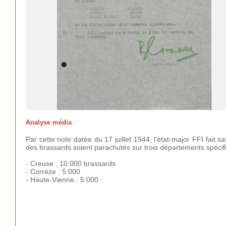
Analyse média
Par cette note datée du 17 juillet 1944, l'état-major FFI fai
des brassards soient parachutés sur trois départements spécif
- Creuse : 10 000 brassards
- Corrèze : 5 000
- Haute-Vienne : 5 000