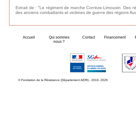
Extrait de : "Le régiment de marche Corrèze-Limousin. Des rés
des anciens combattants et victimes de guerre des régions Au
Accueil
Qui sommes
Contact
Financement
nous ?
© Fondation de la Résistance (Département AERI) - 2010- 2026