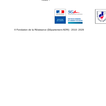
© Fondation de la Résistance (Département AERI) - 2010- 2026