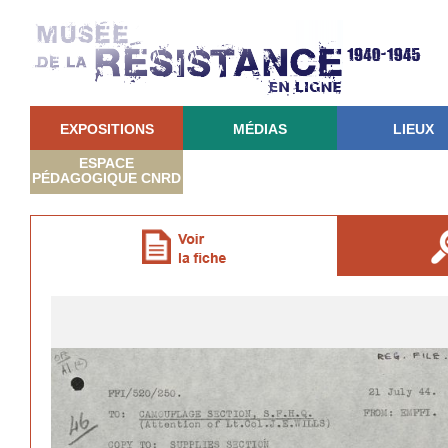
EXPOSITIONS
MÉDIAS
LIEUX
ESPACE
PÉDAGOGIQUE CNRD