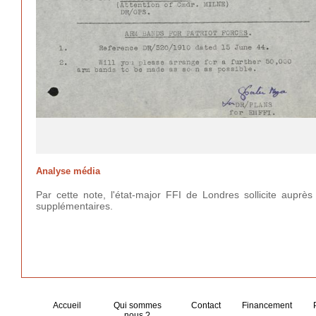
Analyse média
Par cette note, l'état-major FFI de Londres sollicite aupr
supplémentaires.
Accueil
Qui sommes
Contact
Financement
nous ?