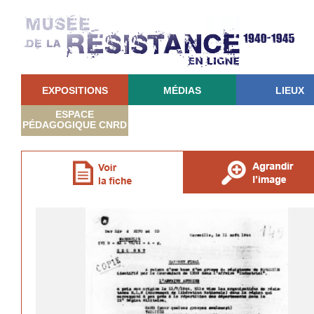
EXPOSITIONS
MÉDIAS
LIEUX
ESPACE
PÉDAGOGIQUE CNRD