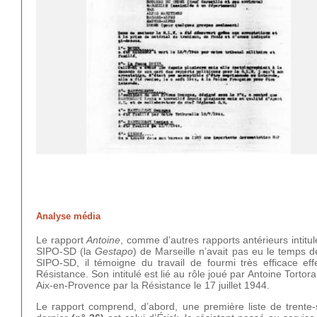
Analyse média
Le rapport
Antoine
, comme d’autres rapports antérieurs intitu
SIPO-SD (la
Gestapo
) de Marseille n’avait pas eu le temps de
SIPO-SD, il témoigne du travail de fourmi très efficace eff
Résistance. Son intitulé est lié au rôle joué par Antoine Tortor
Aix-en-Provence par la Résistance le 17 juillet 1944.
Le rapport comprend, d’abord, une première liste de trente