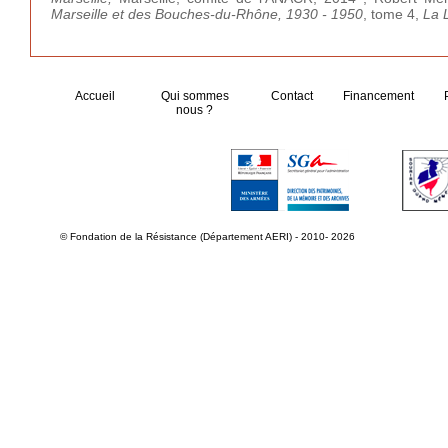
Marseille et des Bouches-du-Rhône, 1930 - 1950
, tome 4,
La L
Accueil
Qui sommes
Contact
Financement
nous ?
© Fondation de la Résistance (Département AERI) - 2010- 2026