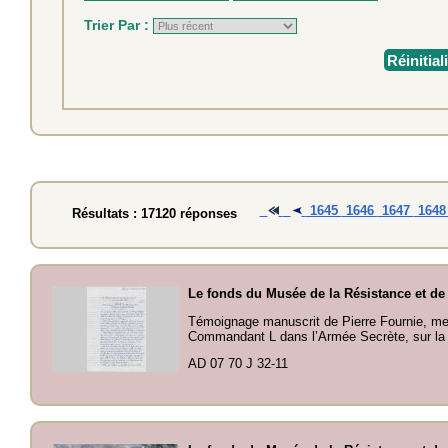
Trier Par :
Réinitial
1645
1646
1647
164
Résultats : 17120 réponses
Le fonds du Musée de la Résistance et de
Témoignage manuscrit de Pierre Fournie, me
Commandant L dans l’Armée Secrète, sur la 
AD 07 70 J 32-11