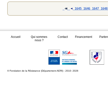
1645
1646
1647
164
Accueil
Qui sommes
Contact
Financement
Parten
nous ?
© Fondation de la Résistance (Département AERI) - 2010- 2026