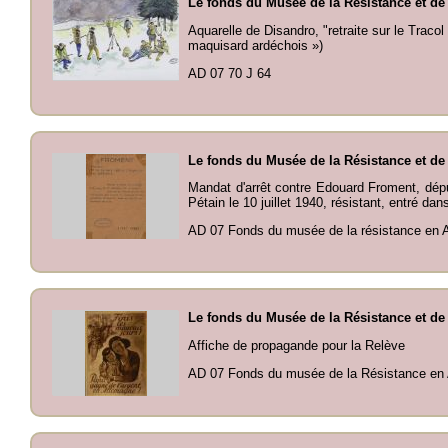
Le fonds du Musée de la Résistance et de
Aquarelle de Disandro, "retraite sur le Tracol
maquisard ardéchois »)
AD 07 70 J 64
Le fonds du Musée de la Résistance et de
Mandat d'arrêt contre Edouard Froment, dépu
Pétain le 10 juillet 1940, résistant, entré dans
AD 07 Fonds du musée de la résistance en 
Le fonds du Musée de la Résistance et de
Affiche de propagande pour la Relève
AD 07 Fonds du musée de la Résistance en 