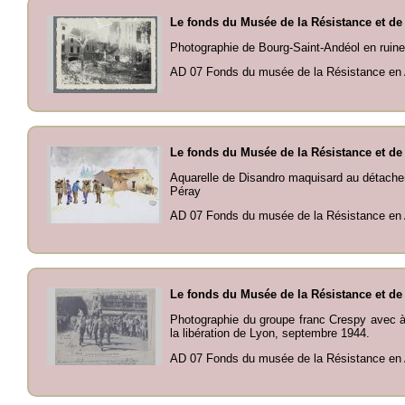
Le fonds du Musée de la Résistance et de
Photographie de Bourg-Saint-Andéol en ruin
AD 07 Fonds du musée de la Résistance en 
Le fonds du Musée de la Résistance et de
Aquarelle de Disandro maquisard au détache
Péray
AD 07 Fonds du musée de la Résistance en 
Le fonds du Musée de la Résistance et de
Photographie du groupe franc Crespy avec à 
la libération de Lyon, septembre 1944.
AD 07 Fonds du musée de la Résistance en 