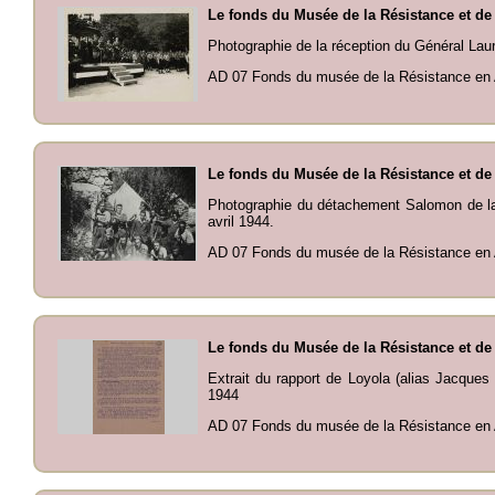
Le fonds du Musée de la Résistance et de
Photographie de la réception du Général Laur
AD 07 Fonds du musée de la Résistance en 
Le fonds du Musée de la Résistance et de
Photographie du détachement Salomon de l
avril 1944.
AD 07 Fonds du musée de la Résistance en 
Le fonds du Musée de la Résistance et de
Extrait du rapport de Loyola (alias Jacques
1944
AD 07 Fonds du musée de la Résistance en 