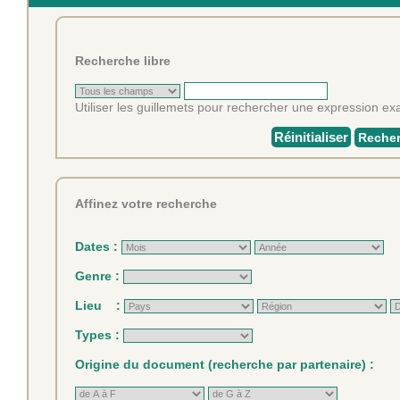
Recherche libre
Utiliser les guillemets pour rechercher une expression exa
Réinitialiser
Recher
Affinez votre recherche
Dates :
Genre :
Lieu :
Types :
Origine du document (recherche par partenaire) :