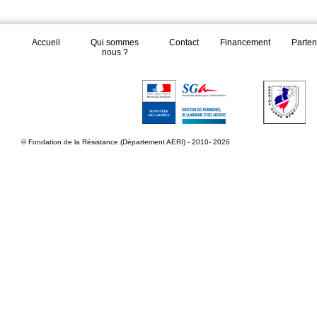
Accueil
Qui sommes
Contact
Financement
Parten
nous ?
© Fondation de la Résistance (Département AERI) - 2010- 2026