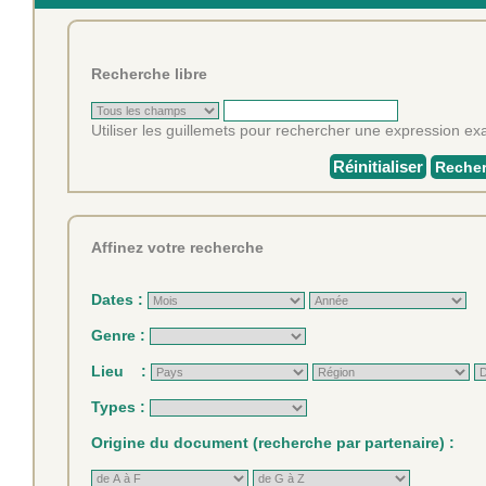
Recherche libre
Utiliser les guillemets pour rechercher une expression exa
Réinitialiser
Recher
Affinez votre recherche
Dates :
Genre :
Lieu :
Types :
Origine du document (recherche par partenaire) :