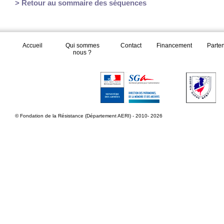
> Retour au sommaire des séquences
Accueil
Qui sommes
Contact
Financement
Parte
nous ?
© Fondation de la Résistance (Département AERI) - 2010- 2026