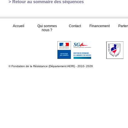
> Retour au sommaire des séquences
Accueil
Qui sommes
Contact
Financement
Parte
nous ?
© Fondation de la Résistance (Département AERI) - 2010- 2026