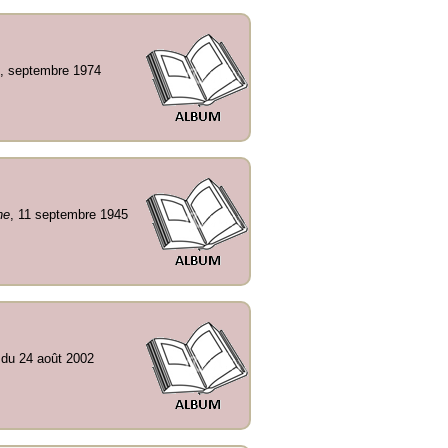
, septembre 1974
ne
, 11 septembre 1945
 du 24 août 2002