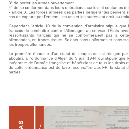
3° de porter les armes ouvertement
4° de se conformer dans leurs opérations aux lois et coutumes de
- article 3. Les forces armées des parties belligérantes peuven
cas de capture par l'ennemi, les uns et les autres ont droit au tra
Cependant l'article 10 de la convention d'armistice stipule que
français de combattre contre l'Allemagne au service d'États ave
ressortissants français qui ne se conformeraient pas à cette
allemandes, en francs-tireurs. Soldats sans uniformes et sans stat
les troupes allemandes.
La première ébauche d'un statut du maquisard est rédigée par
aboutira à l’ordonnance d’Alger du 9 juin 1944 qui stipule que 
intégrante de l'armée française et bénéficiant de tous les droits e
de cette ordonnance est de faire reconnaître aux FFI le statut d
nazies.