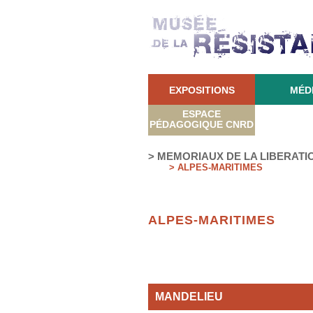
EXPOSITIONS
MÉD
ESPACE
PÉDAGOGIQUE CNRD
> MEMORIAUX DE LA LIBERAT
> ALPES-MARITIMES
ALPES-MARITIMES
MANDELIEU