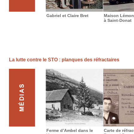
Gabriel et Claire Bret
Maison Lémon
à Saint-Donat
La lutte contre le STO : planques des réfractaires
Ferme d’Ambel dans le
Carte de réfrac