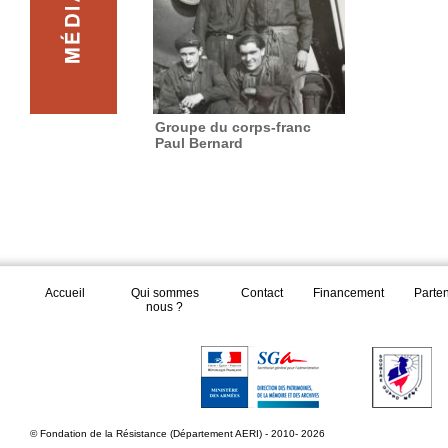
Groupe du corps-franc
Paul Bernard
Accueil
Qui sommes
Contact
Financement
Parte
nous ?
© Fondation de la Résistance (Département AERI) - 2010- 2026