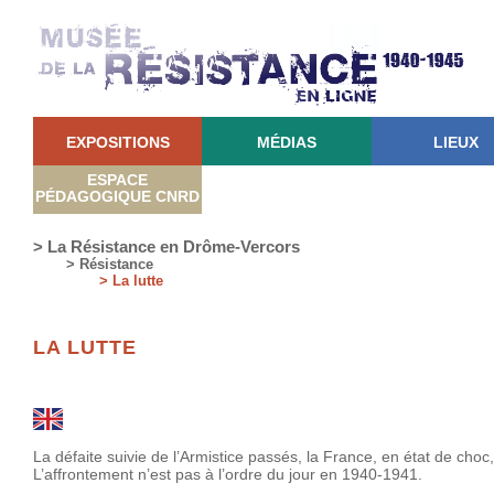
EXPOSITIONS
MÉDIAS
LIEUX
ESPACE
PÉDAGOGIQUE CNRD
> La Résistance en Drôme-Vercors
> Résistance
> La lutte
LA LUTTE
La défaite suivie de l’Armistice passés, la France, en état de cho
L’affrontement n’est pas à l’ordre du jour en 1940-1941.