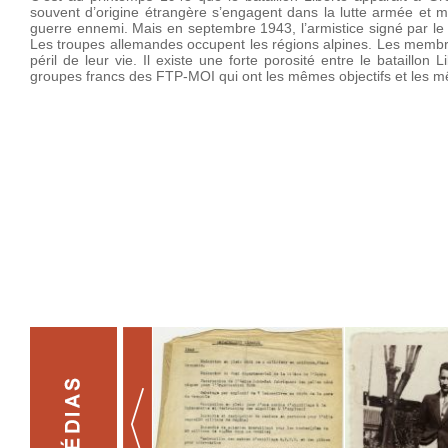
souvent d’origine étrangère s’engagent dans la lutte armée et m
guerre ennemi. Mais en septembre 1943, l’armistice signé par le m
Les troupes allemandes occupent les régions alpines. Les membres 
péril de leur vie. Il existe une forte porosité entre le bataillo
groupes francs des FTP-MOI qui ont les mêmes objectifs et les 