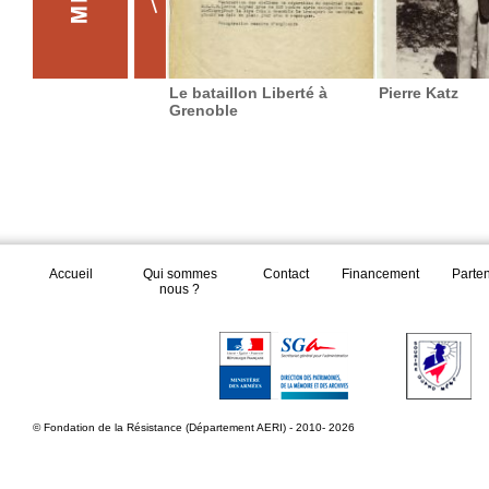
Le bataillon Liberté à
Pierre Katz
Grenoble
Accueil
Qui sommes
Contact
Financement
Parte
nous ?
© Fondation de la Résistance (Département AERI) - 2010- 2026