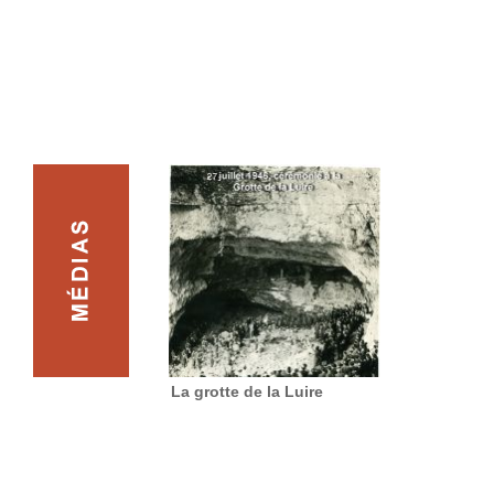
La grotte de la Luire