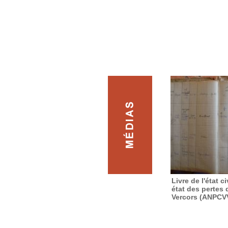
Livre de l'état ci
état des pertes 
Vercors (ANPCV