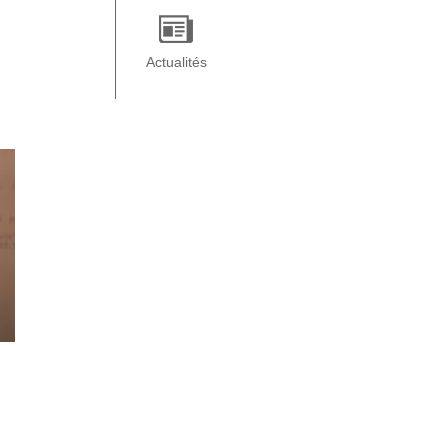
Actualités