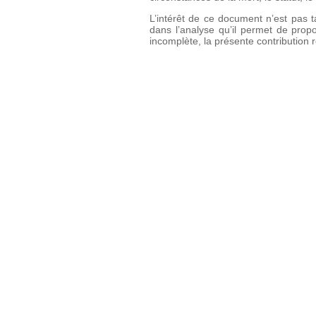
L’intérêt de ce document n’est pas t
dans l’analyse qu’il permet de propo
incomplète, la présente contribution 