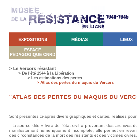
EXPOSITIONS
MÉDIAS
LIEUX
ESPACE
PÉDAGOGIQUE CNRD
> Le Vercors résistant
> De l'été 1944 à la Libération
> Les estimations des pertes
> Atlas des pertes du maquis du Vercors
"ATLAS DES PERTES DU MAQUIS DU VER
Sont présentés ci-après divers graphiques et cartes, réalisés pour 
- la source dite « livre de l'état civil » provenant des archives
manifestement numériquement incomplète, elle permet en revanc
des circonstances de la mort des résistants et des victimes civiles.