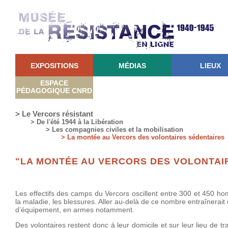
EXPOSITIONS
MÉDIAS
LIEUX
ESPACE
PÉDAGOGIQUE CNRD
> Le Vercors résistant
> De l'été 1944 à la Libération
> Les compagnies civiles et la mobilisation
> La montée au Vercors des volontaires sédentaires
"LA MONTÉE AU VERCORS DES VOLONTAI
Les effectifs des camps du Vercors oscillent entre 300 et 450 h
la maladie, les blessures. Aller au-delà de ce nombre entraînerait 
d’équipement, en armes notamment.
Des volontaires restent donc à leur domicile et sur leur lieu de 