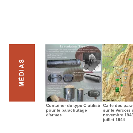
Container de type C utilisé
Carte des par
pour le parachutage
sur le Vercors
d'armes
novembre 1943
juillet 1944