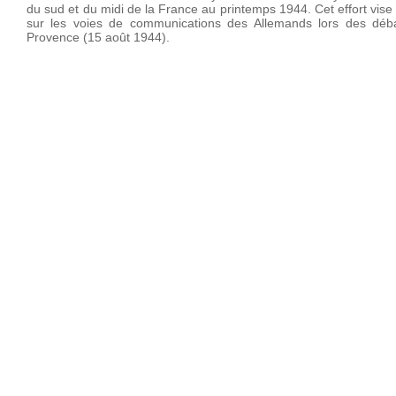
du sud et du midi de la France au printemps 1944. Cet effort vise 
sur les voies de communications des Allemands lors des déb
Provence (15 août 1944).