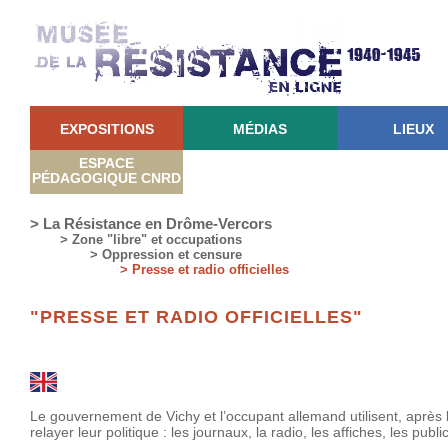
EXPOSITIONS
MÉDIAS
LIEUX
ESPACE
PÉDAGOGIQUE CNRD
> La Résistance en Drôme-Vercors
> Zone "libre" et occupations
> Oppression et censure
> Presse et radio officielles
"PRESSE ET RADIO OFFICIELLES"
Le gouvernement de Vichy et l’occupant allemand utilisent, après 
relayer leur politique : les journaux, la radio, les affiches, les pub